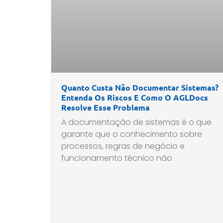
Quanto Custa Não Documentar Sistemas?
Entenda Os Riscos E Como O AGLDocs
Resolve Esse Problema
A documentação de sistemas é o que
garante que o conhecimento sobre
processos, regras de negócio e
funcionamento técnico não