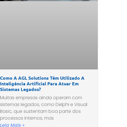
Como A AGL Solutions Têm Utilizado A
Inteligência Artificial Para Atuar Em
Sistemas Legados?
Muitas empresas ainda operam com
sistemas legados, como Delphi e Visual
Basic, que sustentam boa parte dos
processos internos, mas
Leia Mais »