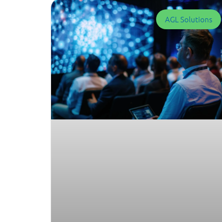
AGL Solutions