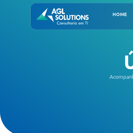
HOME
Acompanhe