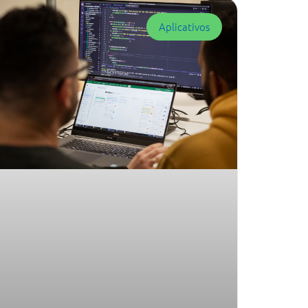
Aplicativos