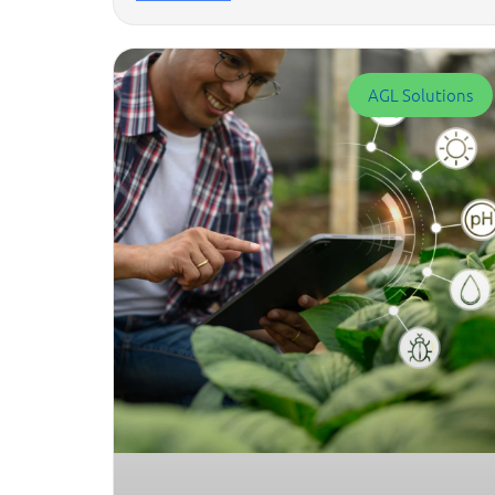
AGL Solutions