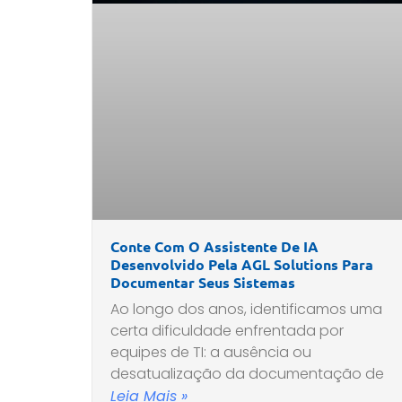
Conte Com O Assistente De IA
Desenvolvido Pela AGL Solutions Para
Documentar Seus Sistemas
Ao longo dos anos, identificamos uma
certa dificuldade enfrentada por
equipes de TI: a ausência ou
desatualização da documentação de
Leia Mais »