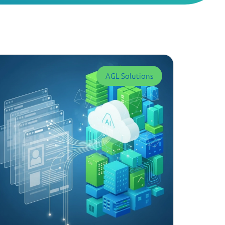
AGL Solutions