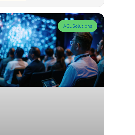
AGL Solutions