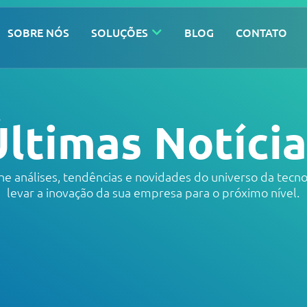
SOBRE NÓS
SOLUÇÕES
BLOG
CONTATO
Últimas Notícia
 análises, tendências e novidades do universo da tecno
levar a inovação da sua empresa para o próximo nível.