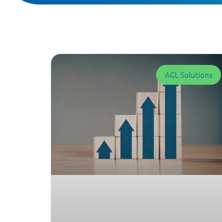
AGL Solutions