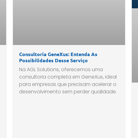
Consultoria GeneXus: Entenda As
Possibilidades Desse Serviço
Na AGL Solutions, oferecemos uma
consultoria completa em GeneXus, ideal
para empresas que precisam acelerar o
desenvolvimento sem perder qualidade.