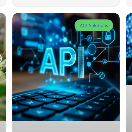
AGL Solutions