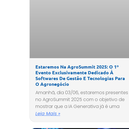
Estaremos Na AgroSummit 2025: O 1º
Evento Exclusivamente Dedicado À
Softwares De Gestão E Tecnologias Para
O Agronegócio
Amanhã, dia 03/06, estaremos presentes
no AgroSummit 2025 com o objetivo de
mostrar que a IA Generativa já é uma
Leia Mais »