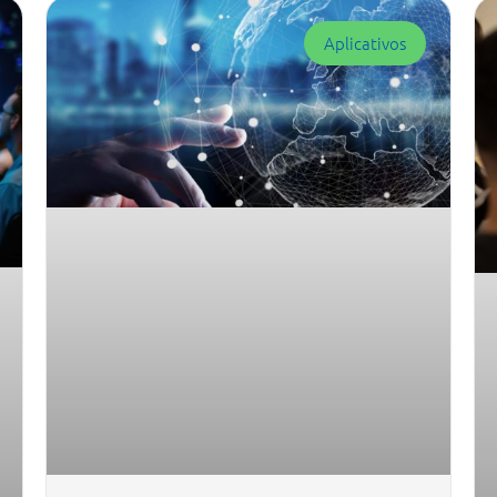
Aplicativos