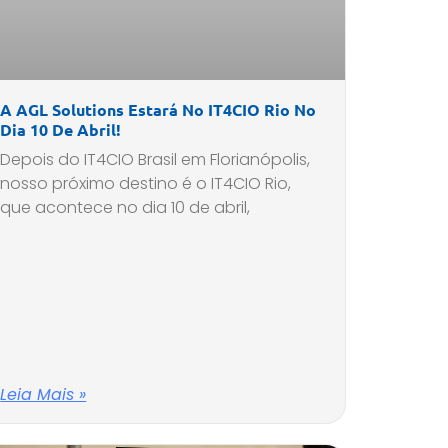
A AGL Solutions Estará No IT4CIO Rio No
Dia 10 De Abril!
Depois do IT4CIO Brasil em Florianópolis,
nosso próximo destino é o IT4CIO Rio,
que acontece no dia 10 de abril,
Leia Mais »