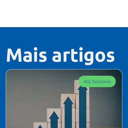
Mais artigos
AGL Solutions