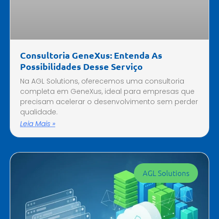
Consultoria GeneXus: Entenda As
Possibilidades Desse Serviço
Na AGL Solutions, oferecemos uma consultoria
completa em GeneXus, ideal para empresas que
precisam acelerar o desenvolvimento sem perder
qualidade.
Leia Mais »
AGL Solutions