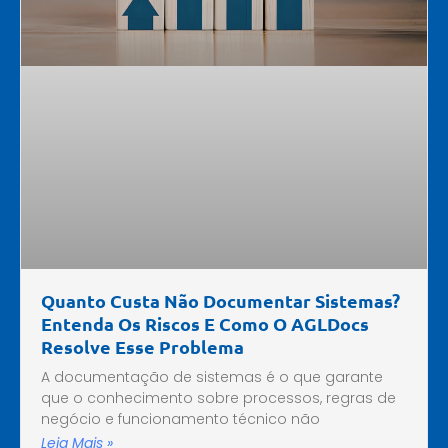
Quanto Custa Não Documentar Sistemas?
Entenda Os Riscos E Como O AGLDocs
Resolve Esse Problema
A documentação de sistemas é o que garante
que o conhecimento sobre processos, regras de
negócio e funcionamento técnico não
Leia Mais »