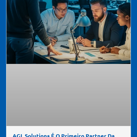
AGL Solutions É O Primeiro Partner Da