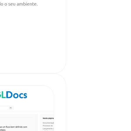
do o seu ambiente.