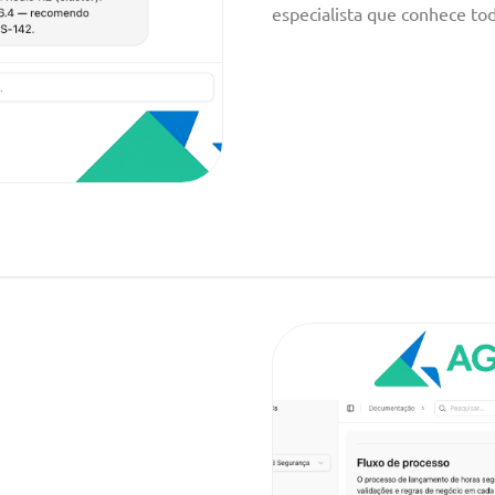
especialista que conhece to