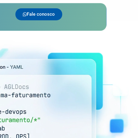
Fale conosco