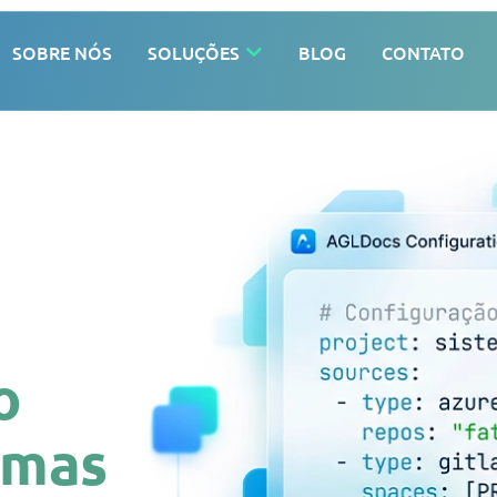
SOBRE NÓS
SOLUÇÕES
BLOG
CONTATO
o
emas