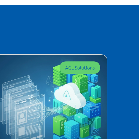
AGL Solutions