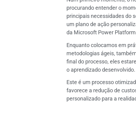
procurando entender o mome
principais necessidades do 
um plano de ação personaliz
da Microsoft Power Platform
Enquanto colocamos em práti
metodologias ágeis, também 
final do processo, eles estar
o aprendizado desenvolvido.
Este é um processo otimizad
favorece a redução de custo
personalizado para a realid