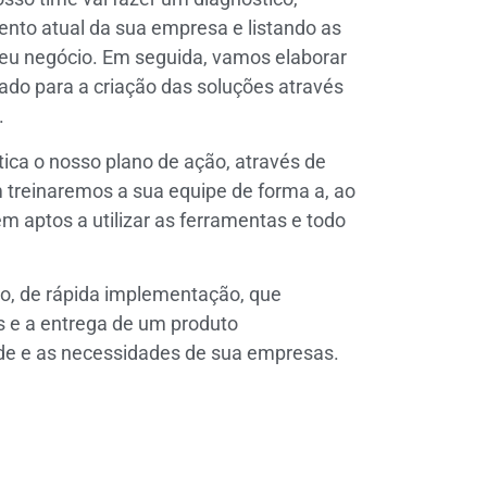
nto atual da sua empresa e listando as
seu negócio. Em seguida, vamos elaborar
ado para a criação das soluções através
.
ca o nosso plano de ação, através de
treinaremos a sua equipe de forma a, ao
em aptos a utilizar as ferramentas e todo
o, de rápida implementação, que
s e a entrega de um produto
ade e as necessidades de sua empresas.