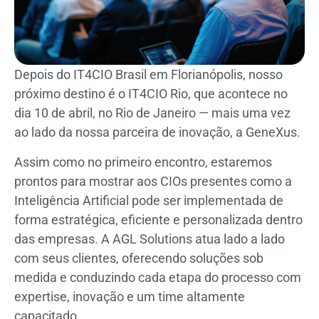
Depois do IT4CIO Brasil em Florianópolis, nosso
próximo destino é o IT4CIO Rio, que acontece no
dia 10 de abril, no Rio de Janeiro — mais uma vez
ao lado da nossa parceira de inovação, a GeneXus.
Assim como no primeiro encontro, estaremos
prontos para mostrar aos CIOs presentes como a
Inteligência Artificial pode ser implementada de
forma estratégica, eficiente e personalizada dentro
das empresas. A AGL Solutions atua lado a lado
com seus clientes, oferecendo soluções sob
medida e conduzindo cada etapa do processo com
expertise, inovação e um time altamente
capacitado.