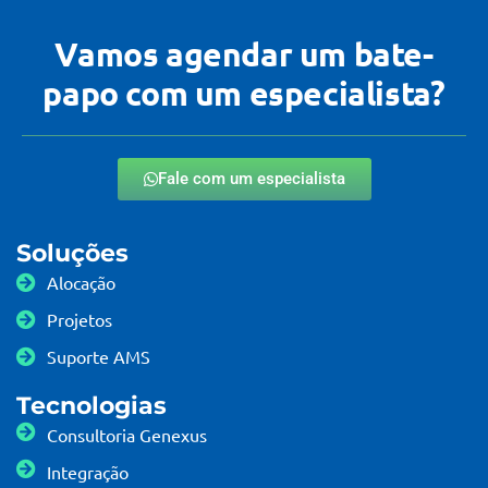
Vamos agendar um bate-
papo com um especialista?
Fale com um especialista
Soluções
Alocação
Projetos
Suporte AMS
Tecnologias
Consultoria Genexus
Integração