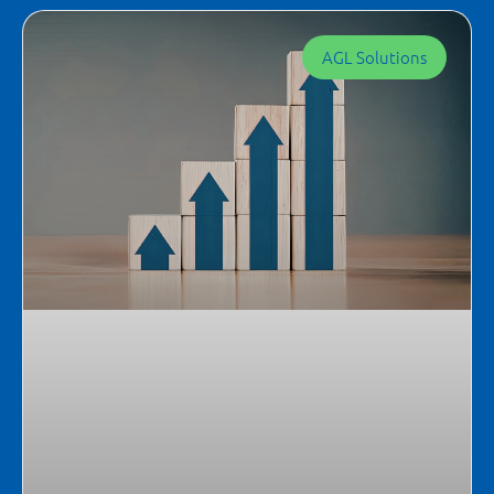
AGL Solutions