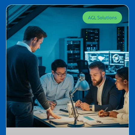
AGL Solutions