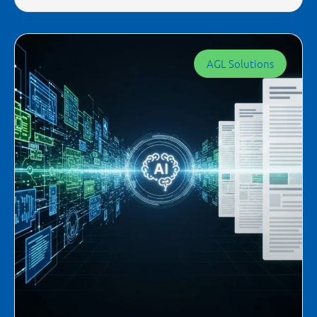
AGL Solutions