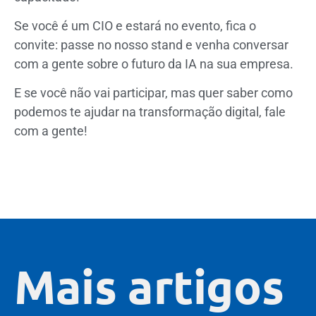
Se você é um CIO e estará no evento, fica o
convite: passe no nosso stand e venha conversar
com a gente sobre o futuro da IA na sua empresa.
E se você não vai participar, mas quer saber como
podemos te ajudar na transformação digital, fale
com a gente!
Mais artigos