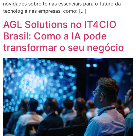
novidades sobre temas essenciais para o futuro da
tecnologia nas empresas, como: […]
AGL Solutions no IT4CIO
Brasil: Como a IA pode
transformar o seu negócio