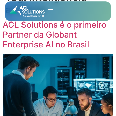
artificial
AGL Solutions é o primeiro
Partner da Globant
Enterprise AI no Brasil