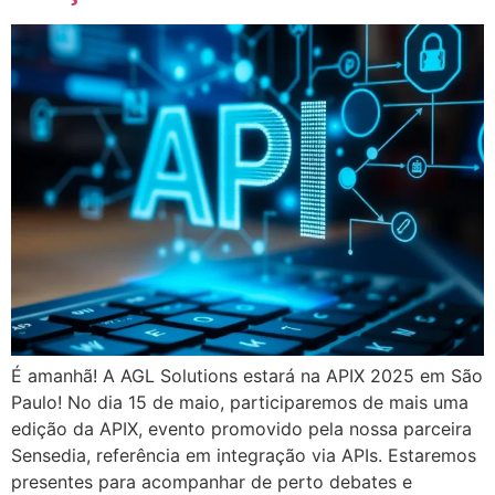
É amanhã! A AGL Solutions estará na APIX 2025 em São
Paulo! No dia 15 de maio, participaremos de mais uma
edição da APIX, evento promovido pela nossa parceira
Sensedia, referência em integração via APIs. Estaremos
presentes para acompanhar de perto debates e