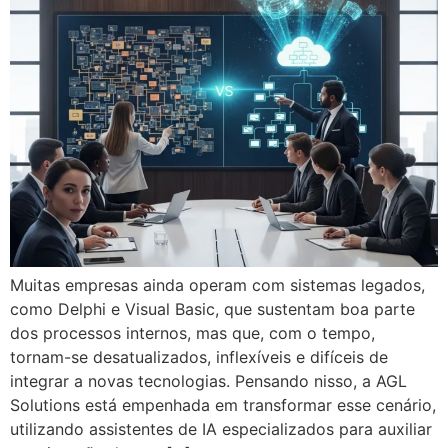
Muitas empresas ainda operam com sistemas legados,
como Delphi e Visual Basic, que sustentam boa parte
dos processos internos, mas que, com o tempo,
tornam-se desatualizados, inflexíveis e difíceis de
integrar a novas tecnologias. Pensando nisso, a AGL
Solutions está empenhada em transformar esse cenário,
utilizando assistentes de IA especializados para auxiliar