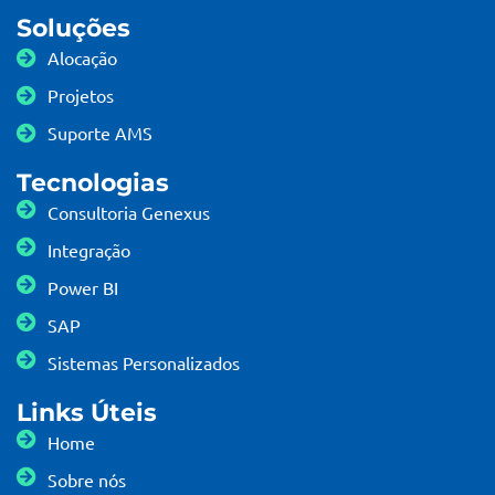
Soluções
Alocação
Projetos
Suporte AMS
Tecnologias
Consultoria Genexus
Integração
Power BI
SAP
Sistemas Personalizados
Links Úteis
Home
Sobre nós