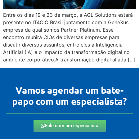
Entre os dias 19 e 23 de março, a AGL Solutions estará
presente no IT4CIO Brasil juntamente com a GeneXus,
empresa da qual somos Partner Platinum. Esse
encontro reunirá CIOs de diversas empresas para
discutir diversos assuntos, entre eles a Inteligência
Artificial (IA) e o impacto da transformação digital no
ambiente corporativo.A transformação digital aliada […]
Vamos agendar um bate-
papo com um especialista?
Fale com um especialista