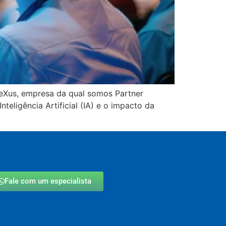
neXus, empresa da qual somos Partner
teligência Artificial (IA) e o impacto da
Fale com um especialista