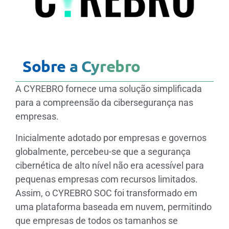
Sobre a Cyrebro
A CYREBRO fornece uma solução simplificada
para a compreensão da cibersegurança nas
empresas.
Inicialmente adotado por empresas e governos
globalmente, percebeu-se que a segurança
cibernética de alto nível não era acessível para
pequenas empresas com recursos limitados.
Assim, o CYREBRO SOC foi transformado em
uma plataforma baseada em nuvem, permitindo
que empresas de todos os tamanhos se