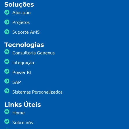
Soluções
Alocação
Projetos
Suporte AMS
Tecnologias
Consultoria Genexus
Integração
Power BI
SAP
Sistemas Personalizados
Links Úteis
Home
Sobre nós