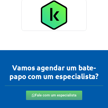
Vamos agendar um bate-
papo com um especialista?
Fale com um especialista