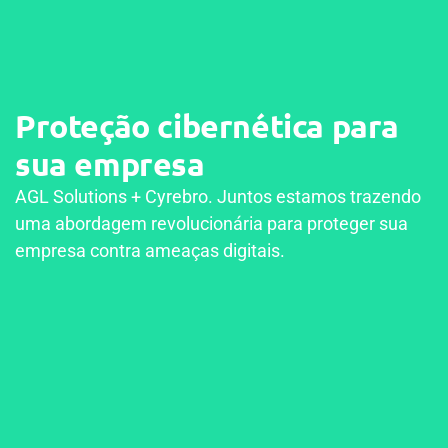
Proteção cibernética para
sua empresa
AGL Solutions + Cyrebro. Juntos estamos trazendo
uma abordagem revolucionária para proteger sua
empresa contra ameaças digitais.