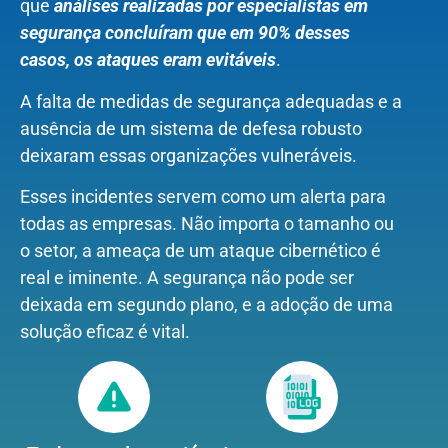
que
análises realizadas por especialistas em
segurança concluíram que em 90% desses
casos, os ataques eram evitáveis
.
A falta de medidas de segurança adequadas e a
ausência de um sistema de defesa robusto
deixaram essas organizações vulneráveis.
Esses incidentes servem como um alerta para
todas as empresas. Não importa o tamanho ou
o setor, a ameaça de um ataque cibernético é
real e iminente. A segurança não pode ser
deixada em segundo plano, e a adoção de uma
solução eficaz é vital.