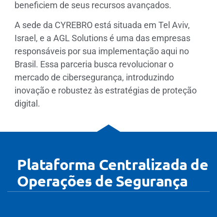
beneficiem de seus recursos avançados.
A sede da CYREBRO está situada em Tel Aviv,
Israel, e a AGL Solutions é uma das empresas
responsáveis por sua implementação aqui no
Brasil. Essa parceria busca revolucionar o
mercado de cibersegurança, introduzindo
inovação e robustez às estratégias de proteção
digital.
Plataforma Centralizada de
Operações de Segurança