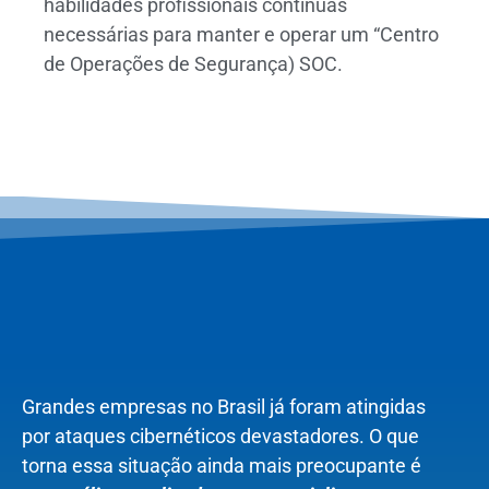
habilidades profissionais contínuas
necessárias para manter e operar um “Centro
de Operações de Segurança) SOC.
Grandes empresas no Brasil já foram atingidas
por ataques cibernéticos devastadores. O que
torna essa situação ainda mais preocupante é