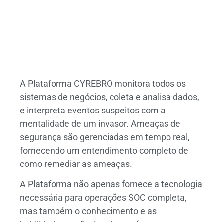
A Plataforma CYREBRO monitora todos os
sistemas de negócios, coleta e analisa dados,
e interpreta eventos suspeitos com a
mentalidade de um invasor. Ameaças de
segurança são gerenciadas em tempo real,
fornecendo um entendimento completo de
como remediar as ameaças.
A Plataforma não apenas fornece a tecnologia
necessária para operações SOC completa,
mas também o conhecimento e as