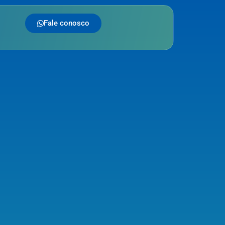
Fale conosco