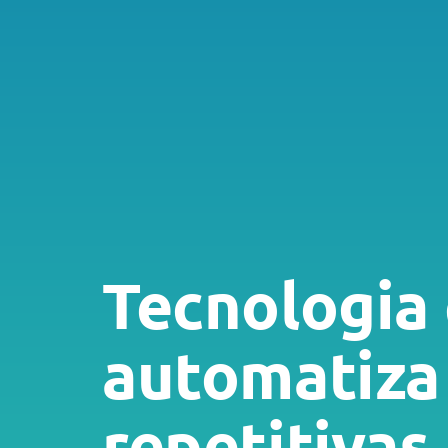
Tecnologia
automatiza
repetitivas