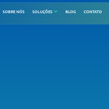
SOBRE NÓS
SOLUÇÕES
BLOG
CONTATO