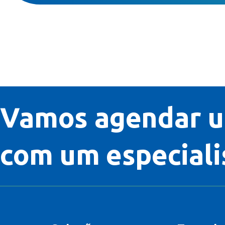
Vamos agendar u
com um especiali