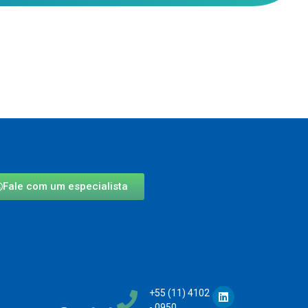
Fale com um especialista
+55 (11) 4102
- 0950