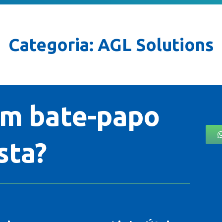
Categoria: AGL Solutions
m bate-papo
sta?